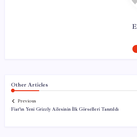
E
Other Articles
Previous
Fiat’ın Yeni Grizzly Ailesinin İlk Görselleri Tanıtıldı