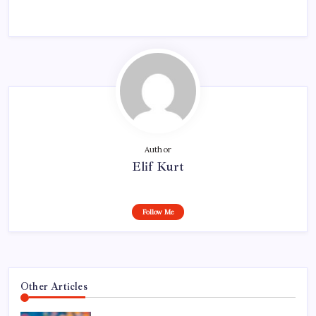
Author
Elif Kurt
Follow Me
Other Articles