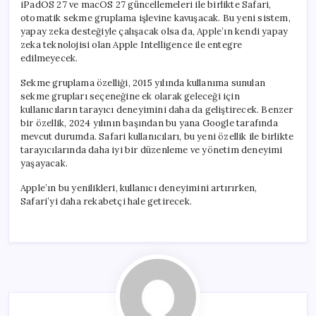
iPadOS 27 ve macOS 27 güncellemeleri ile birlikte Safari,
otomatik sekme gruplama işlevine kavuşacak. Bu yeni sistem,
yapay zeka desteğiyle çalışacak olsa da, Apple’ın kendi yapay
zeka teknolojisi olan Apple Intelligence ile entegre
edilmeyecek.
Sekme gruplama özelliği, 2015 yılında kullanıma sunulan
sekme grupları seçeneğine ek olarak geleceği için
kullanıcıların tarayıcı deneyimini daha da geliştirecek. Benzer
bir özellik, 2024 yılının başından bu yana Google tarafında
mevcut durumda. Safari kullanıcıları, bu yeni özellik ile birlikte
tarayıcılarında daha iyi bir düzenleme ve yönetim deneyimi
yaşayacak.
Apple’ın bu yenilikleri, kullanıcı deneyimini artırırken,
Safari’yi daha rekabetçi hale getirecek.