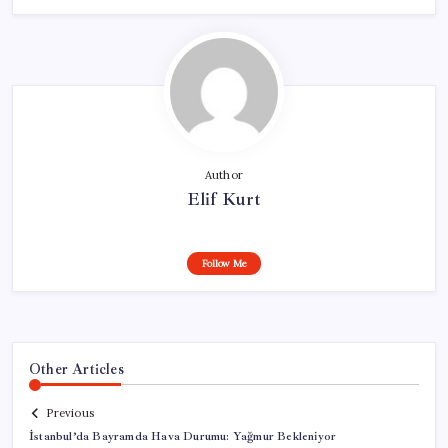
Author
Elif Kurt
Follow Me
Other Articles
Previous
İstanbul’da Bayramda Hava Durumu: Yağmur Bekleniyor