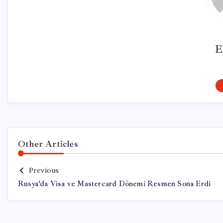
E
Other Articles
Previous
Rusya’da Visa ve Mastercard Dönemi Resmen Sona Erdi