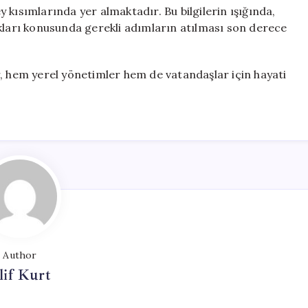
 kısımlarında yer almaktadır. Bu bilgilerin ışığında,
ıkları konusunda gerekli adımların atılması son derece
r, hem yerel yönetimler hem de vatandaşlar için hayati
Author
lif Kurt