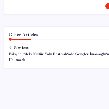
Other Articles
Previous
Eskişehir’deki Kültür Yolu Festivali’nde Gençler İmamoğlu’
Unutmadı