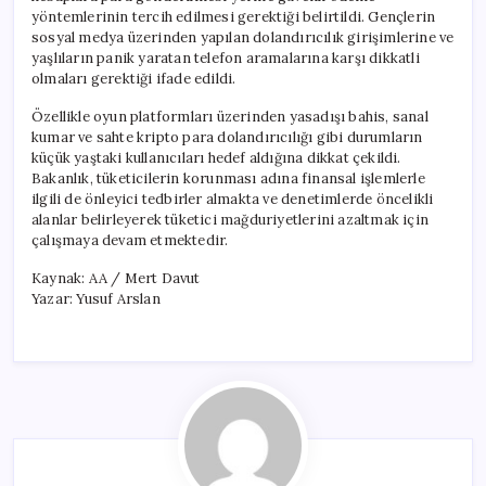
yöntemlerinin tercih edilmesi gerektiği belirtildi. Gençlerin
sosyal medya üzerinden yapılan dolandırıcılık girişimlerine ve
yaşlıların panik yaratan telefon aramalarına karşı dikkatli
olmaları gerektiği ifade edildi.
Özellikle oyun platformları üzerinden yasadışı bahis, sanal
kumar ve sahte kripto para dolandırıcılığı gibi durumların
küçük yaştaki kullanıcıları hedef aldığına dikkat çekildi.
Bakanlık, tüketicilerin korunması adına finansal işlemlerle
ilgili de önleyici tedbirler almakta ve denetimlerde öncelikli
alanlar belirleyerek tüketici mağduriyetlerini azaltmak için
çalışmaya devam etmektedir.
Kaynak: AA / Mert Davut
Yazar: Yusuf Arslan