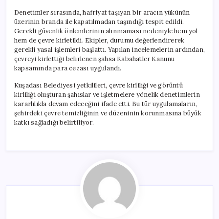
Denetimler sırasında, hafriyat taşıyan bir aracın yükünün
üzerinin branda ile kapatılmadan taşındığı tespit edildi.
Gerekli güvenlik önlemlerinin alınmaması nedeniyle hem yol
hem de çevre kirletildi. Ekipler, durumu değerlendirerek
gerekli yasal işlemleri başlattı. Yapılan incelemelerin ardından,
çevreyi kirlettiği belirlenen şahsa Kabahatler Kanunu
kapsamında para cezası uygulandı.
Kuşadası Belediyesi yetkilileri, çevre kirliliği ve görüntü
kirliliği oluşturan şahıslar ve işletmelere yönelik denetimlerin
kararlılıkla devam edeceğini ifade etti. Bu tür uygulamaların,
şehirdeki çevre temizliğinin ve düzeninin korunmasına büyük
katkı sağladığı belirtiliyor.