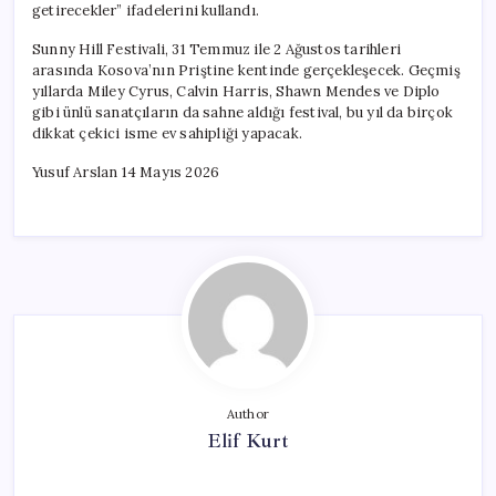
getirecekler” ifadelerini kullandı.
Sunny Hill Festivali, 31 Temmuz ile 2 Ağustos tarihleri
arasında Kosova’nın Priştine kentinde gerçekleşecek. Geçmiş
yıllarda Miley Cyrus, Calvin Harris, Shawn Mendes ve Diplo
gibi ünlü sanatçıların da sahne aldığı festival, bu yıl da birçok
dikkat çekici isme ev sahipliği yapacak.
Yusuf Arslan 14 Mayıs 2026
Author
Elif Kurt