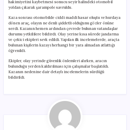
hakimiyetini kaybetmesi sonucu seyir halindeki otomobil
yoldan çıkarak şarampole savruldu.
Kaza sonrası otomobilde ciddi maddi hasar oluştu ve hurdaya
dönen araç, olayın ne denli şiddetli olduğunu gözler önüne
serdi. Kazanın hemen ardından çevrede bulunan vatandaşlar
durumu yetkililere bildirdi. Olay yerine kısa sürede jandarma
ve çekici ekipleri sevk edildi. Yapılan ilk incelemelerde, araçta
bulunan kişilerin kazayı herhangi bir yara almadan atlattığı
öğrenildi.
Ekipler, olay yerinde güvenlik önlemleri alırken, aracın
bulunduğu yerden kaldırılması için çalışmalar başlatıldı.
Kazanın nedenine dair detaylı incelemelerin sürdüğü
bildirildi.