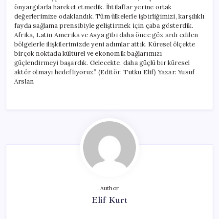
önyargılarla hareket etmedik. İhtilaflar yerine ortak
değerlerimize odaklandık. Tüm ülkelerle işbirliğimizi, karşılıklı
fayda sağlama prensibiyle geliştirmek için çaba gösterdik.
Afrika, Latin Amerika ve Asya gibi daha önce göz ardı edilen
bölgelerle ilişkilerimizde yeni adımlar attık. Küresel ölçekte
birçok noktada kültürel ve ekonomik bağlarımızı
güçlendirmeyi başardık. Gelecekte, daha güçlü bir küresel
aktör olmayı hedefliyoruz.” (Editör: Tutku Elif) Yazar: Yusuf
Arslan
Author
Elif Kurt