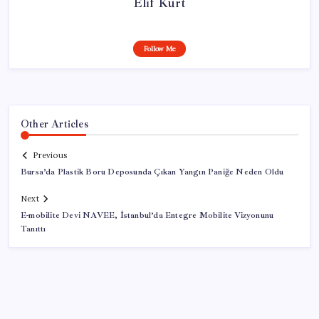
Elif Kurt
Follow Me
Other Articles
Previous
Bursa’da Plastik Boru Deposunda Çıkan Yangın Paniğe Neden Oldu
Next
E-mobilite Devi NAVEE, İstanbul’da Entegre Mobilite Vizyonunu
Tanıttı