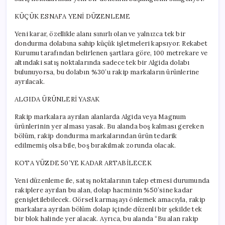
KÜÇÜK ESNAFA YENİ DÜZENLEME
Yeni karar, özellikle alanı sınırlı olan ve yalnızca tek bir
dondurma dolabına sahip küçük işletmeleri kapsıyor. Rekabet
Kurumu tarafından belirlenen şartlara göre, 100 metrekare ve
altındaki satış noktalarında sadece tek bir Algida dolabı
bulunuyorsa, bu dolabın %30’u rakip markaların ürünlerine
ayrılacak.
ALGIDA ÜRÜNLERİ YASAK
Rakip markalara ayrılan alanlarda Algida veya Magnum
ürünlerinin yer alması yasak. Bu alanda boş kalması gereken
bölüm, rakip dondurma markalarından ürün tedarik
edilmemiş olsa bile, boş bırakılmak zorunda olacak.
KOTA YÜZDE 50’YE KADAR ARTABİLECEK
Yeni düzenleme ile, satış noktalarının talep etmesi durumunda
rakiplere ayrılan bu alan, dolap hacminin %50’sine kadar
genişletilebilecek. Görsel karmaşayı önlemek amacıyla, rakip
markalara ayrılan bölüm dolap içinde düzenli bir şekilde tek
bir blok halinde yer alacak. Ayrıca, bu alanda “Bu alan rakip