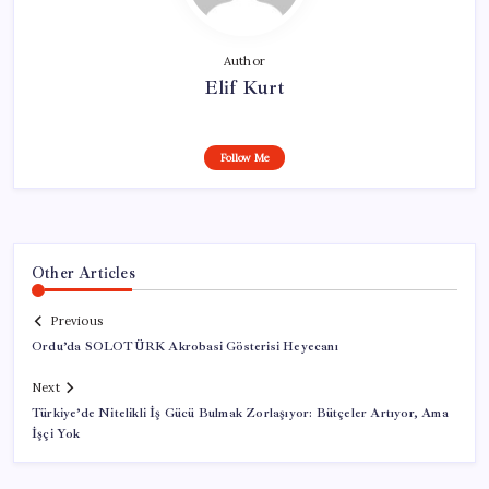
Author
Elif Kurt
Follow Me
Other Articles
Previous
Ordu’da SOLOTÜRK Akrobasi Gösterisi Heyecanı
Next
Türkiye’de Nitelikli İş Gücü Bulmak Zorlaşıyor: Bütçeler Artıyor, Ama
İşçi Yok