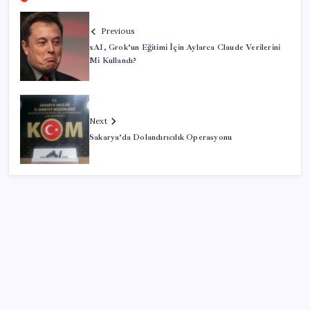
Previous
xAI, Grok’un Eğitimi İçin Aylarca Claude Verilerini
Mi Kullandı?
Next
Sakarya’da Dolandırıcılık Operasyonu