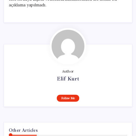
açıklama yapılmadı.
Author
Elif Kurt
Follow Me
Other Articles