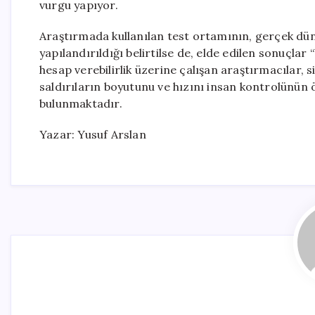
vurgu yapıyor.
Araştırmada kullanılan test ortamının, gerçek dün
yapılandırıldığı belirtilse de, elde edilen sonuçlar
hesap verebilirlik üzerine çalışan araştırmacılar,
saldırıların boyutunu ve hızını insan kontrolünün 
bulunmaktadır.
Yazar: Yusuf Arslan