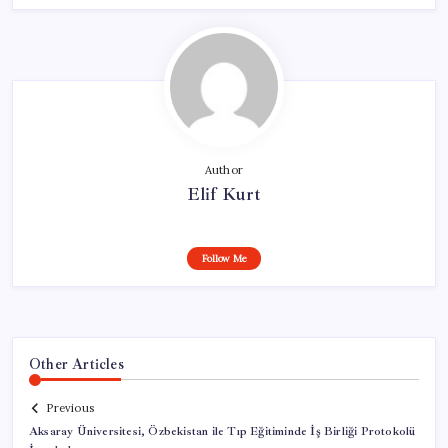
Author
Elif Kurt
Follow Me
Other Articles
Previous
Aksaray Üniversitesi, Özbekistan ile Tıp Eğitiminde İş Birliği Protokolü