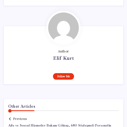
Author
Elif Kurt
Follow Me
Other Articles
Previous
Aile ve Sosyal Hizmetler Bakanı Göktaş, 680 Sözleşmeli Personelin