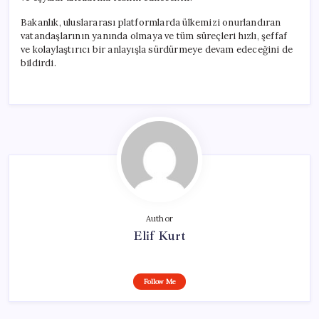
Bakanlık, uluslararası platformlarda ülkemizi onurlandıran
vatandaşlarının yanında olmaya ve tüm süreçleri hızlı, şeffaf
ve kolaylaştırıcı bir anlayışla sürdürmeye devam edeceğini de
bildirdi.
Author
Elif Kurt
Follow Me