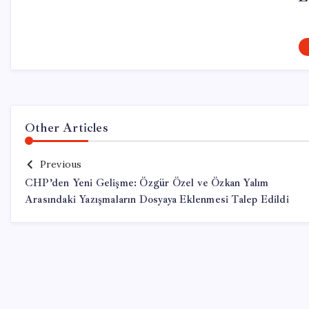
Other Articles
Previous
CHP’den Yeni Gelişme: Özgür Özel ve Özkan Yalım
Arasındaki Yazışmaların Dosyaya Eklenmesi Talep Edildi