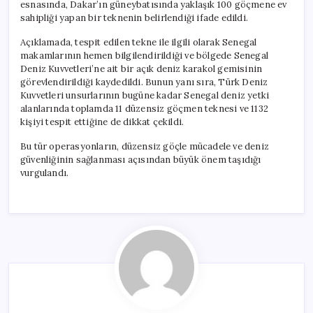
esnasında, Dakar’ın güneybatısında yaklaşık 100 göçmene ev
sahipliği yapan bir teknenin belirlendiği ifade edildi.
Açıklamada, tespit edilen tekne ile ilgili olarak Senegal
makamlarının hemen bilgilendirildiği ve bölgede Senegal
Deniz Kuvvetleri’ne ait bir açık deniz karakol gemisinin
görevlendirildiği kaydedildi. Bunun yanı sıra, Türk Deniz
Kuvvetleri unsurlarının bugüne kadar Senegal deniz yetki
alanlarında toplamda 11 düzensiz göçmen teknesi ve 1132
kişiyi tespit ettiğine de dikkat çekildi.
Bu tür operasyonların, düzensiz göçle mücadele ve deniz
güvenliğinin sağlanması açısından büyük önem taşıdığı
vurgulandı.