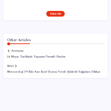
Follow Me
Other Articles
Previous
14 Mayıs Tarihinde Yaşanan Önemli Olaylar
Next
Meteoroloji 39 İlde Sarı Kod Uyarısı Verdi: Şiddetli Yağışlara Dikkat