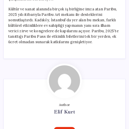
Kültür ve sanat alanında birçok iş birliğine imza atan Paribu,
2025 yılı itibarıyla Paribu Art mekanı ile desteklerini
somutlaştırdı. Kadıköy, İstanbul’da yer alan bu mekan, farklı
kültürel etkinliklere ev sahipliği yapmanın yanı sıra ilham
verici zirve ve kongrelere de kapılarını açıyor. Paribu, 2025’te
tanıttığı Paribu Pass ile etkinlik biletlerini tek bir yerden, ek
ücret olmadan sunarak katkılarını genişletiyor.
Author
Elif Kurt