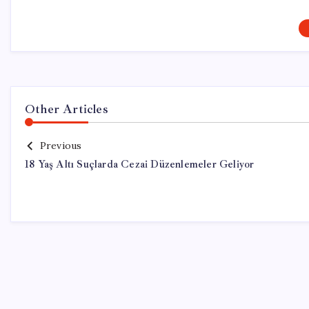
Other Articles
Previous
18 Yaş Altı Suçlarda Cezai Düzenlemeler Geliyor