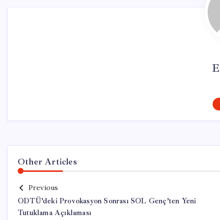
E
Other Articles
Previous
ODTÜ’deki Provokasyon Sonrası SOL Genç’ten Yeni
Tutuklama Açıklaması