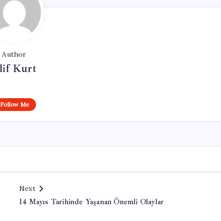
Author
lif Kurt
Follow Me
Next
14 Mayıs Tarihinde Yaşanan Önemli Olaylar