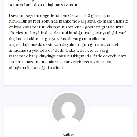
senaryolarla dolu olduğunu savundu.
Davanın seyrini değerlendiren Özkan, 400 günü aşan
tutukluluk süreci sonunda mahkeme karşısına çıkmanın haksız
ve hukuksuz bir tutuklamanın sonucunu gösterdiğini belirtti.
“Böylesine boş bir davada tutuklandığınızda, ‘bir yanlışlık var’
düşüncesi aklınıza geliyor. Ancak yargı mercilerine
başvurduğunuzda sesinizin duyulmadığını görmek, adalet
umudunuzu yok ediyor” dedi. Özkan, devlete ve yargı
sistemine karşı duyduğu hayal kırıklığını da ifade ederek, bazı
kişilerin masum insanlara zarar verebilecek konumda
olduğunu hissettiğini belirtti.
Author