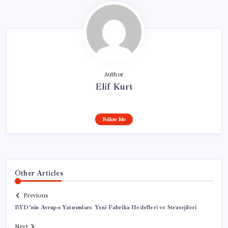
Author
Elif Kurt
Follow Me
Other Articles
Previous
BYD’nin Avrupa Yatırımları: Yeni Fabrika Hedefleri ve Stratejileri
Next