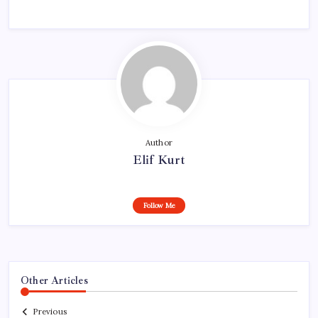
Author
Elif Kurt
Follow Me
Other Articles
Previous