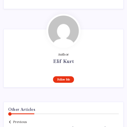
Author
Elif Kurt
Follow Me
Other Articles
Previous