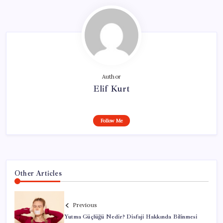
Author
Elif Kurt
Follow Me
Other Articles
Previous
Yutma Güçlüğü Nedir? Disfaji Hakkında Bilinmesi