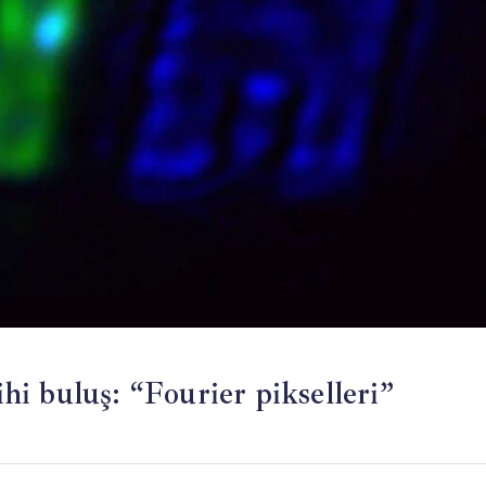
ihi buluş: “Fourier pikselleri”