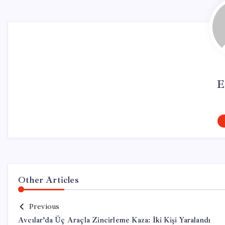
E
Other Articles
Previous
Avcılar’da Üç Araçla Zincirleme Kaza: İki Kişi Yaralandı