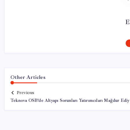
E
Other Articles
Previous
Teknova OSB’de Altyapı Sorunları Yatırımcıları Mağdur Ediy