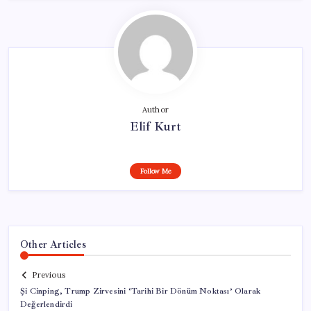
Author
Elif Kurt
Follow Me
Other Articles
Previous
Şi Cinping, Trump Zirvesini ‘Tarihi Bir Dönüm Noktası’ Olarak
Değerlendirdi