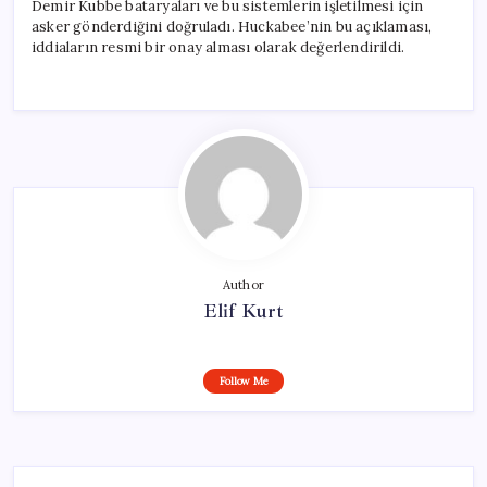
Demir Kubbe bataryaları ve bu sistemlerin işletilmesi için
asker gönderdiğini doğruladı. Huckabee’nin bu açıklaması,
iddiaların resmi bir onay alması olarak değerlendirildi.
Author
Elif Kurt
Follow Me