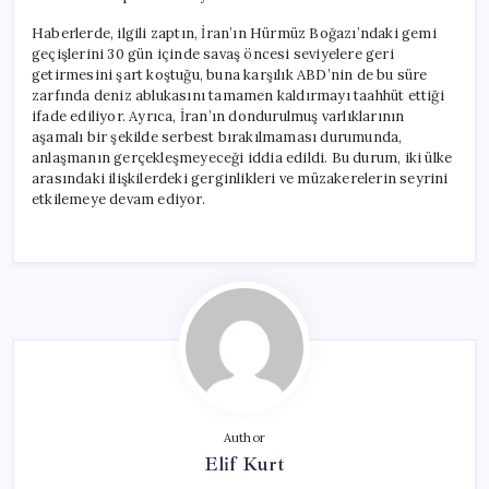
Haberlerde, ilgili zaptın, İran’ın Hürmüz Boğazı’ndaki gemi
geçişlerini 30 gün içinde savaş öncesi seviyelere geri
getirmesini şart koştuğu, buna karşılık ABD’nin de bu süre
zarfında deniz ablukasını tamamen kaldırmayı taahhüt ettiği
ifade ediliyor. Ayrıca, İran’ın dondurulmuş varlıklarının
aşamalı bir şekilde serbest bırakılmaması durumunda,
anlaşmanın gerçekleşmeyeceği iddia edildi. Bu durum, iki ülke
arasındaki ilişkilerdeki gerginlikleri ve müzakerelerin seyrini
etkilemeye devam ediyor.
Author
Elif Kurt