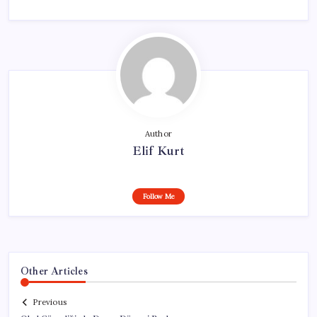
Author
Elif Kurt
Follow Me
Other Articles
Previous