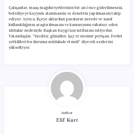
Çalışanlar, maaş mağduriyetlerinin bir an önce giderilmesini,
belediyeye kayyum atanmasını ve denetim yapılmasını talep
ediyor. Ayrıca, ilçeye aktarılan paraların nerede ve nasıl
kullanıldığının araştırılmasını ve kamuoyunu rahatsız eden
iddialar nedeniyle Başkan Kaygı’nın istifasını istiyorlar.
Vatandaşlar, “Yazıktır, günahtır. İşçi ve memur perişan. Devlet
yetkilileri bu duruma müdahale etmeli” diyerek seslerini
yükseltiyor.
Author
Elif Kurt