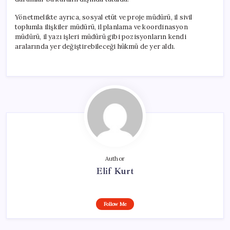
Yönetmelikte ayrıca, sosyal etüt ve proje müdürü, il sivil
toplumla ilişkiler müdürü, il planlama ve koordinasyon
müdürü, il yazı işleri müdürü gibi pozisyonların kendi
aralarında yer değiştirebileceği hükmü de yer aldı.
Author
Elif Kurt
Follow Me