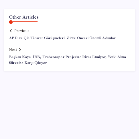
Other Articles
Previous
ABD ve Çin Ticaret Görüşmeleri: Zirve Öncesi Önemli Adımlar
Next
Başkan Kaya: İBB, Trabzonspor Projesine İtiraz Etmiyor, Yetki Alma
Sürecine Karşı Çıkıyor
SON YAZILAR