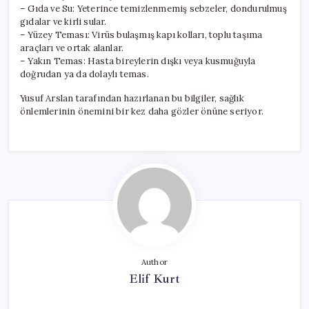
– Gıda ve Su: Yeterince temizlenmemiş sebzeler, dondurulmuş
gıdalar ve kirli sular.
– Yüzey Teması: Virüs bulaşmış kapı kolları, toplu taşıma
araçları ve ortak alanlar.
– Yakın Temas: Hasta bireylerin dışkı veya kusmuğuyla
doğrudan ya da dolaylı temas.
Yusuf Arslan tarafından hazırlanan bu bilgiler, sağlık
önlemlerinin önemini bir kez daha gözler önüne seriyor.
Author
Elif Kurt