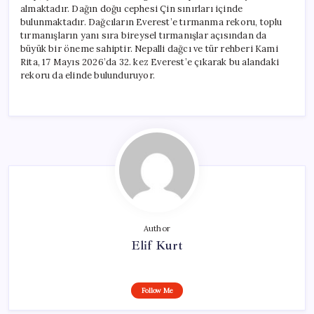
almaktadır. Dağın doğu cephesi Çin sınırları içinde
bulunmaktadır. Dağcıların Everest’e tırmanma rekoru, toplu
tırmanışların yanı sıra bireysel tırmanışlar açısından da
büyük bir öneme sahiptir. Nepalli dağcı ve tür rehberi Kami
Rita, 17 Mayıs 2026’da 32. kez Everest’e çıkarak bu alandaki
rekoru da elinde bulunduruyor.
Author
Elif Kurt
Follow Me