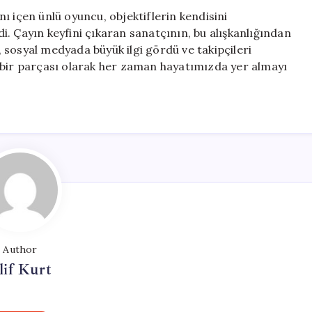
ı içen ünlü oyuncu, objektiflerin kendisini
. Çayın keyfini çıkaran sanatçının, bu alışkanlığından
 sosyal medyada büyük ilgi gördü ve takipçileri
 bir parçası olarak her zaman hayatımızda yer almayı
Author
lif Kurt