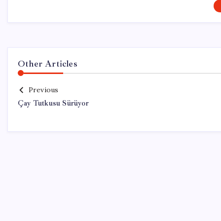
Other Articles
Previous
Çay Tutkusu Sürüyor