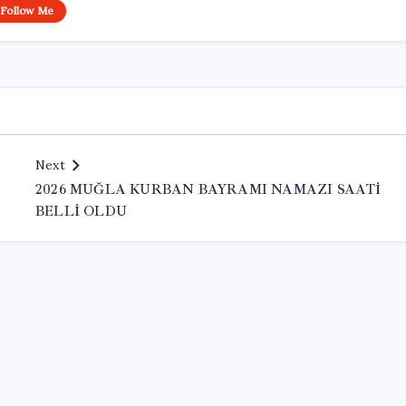
Follow Me
Next
2026 MUĞLA KURBAN BAYRAMI NAMAZI SAATİ
BELLİ OLDU