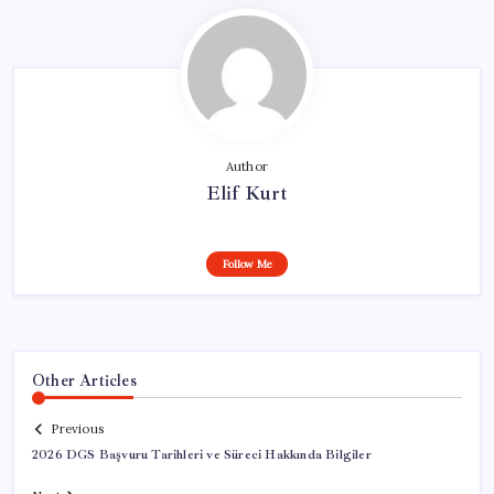
Author
Elif Kurt
Follow Me
Other Articles
Previous
2026 DGS Başvuru Tarihleri ve Süreci Hakkında Bilgiler