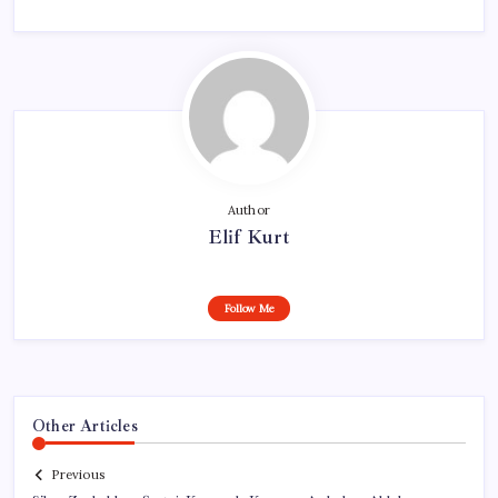
Author
Elif Kurt
Follow Me
Other Articles
Previous