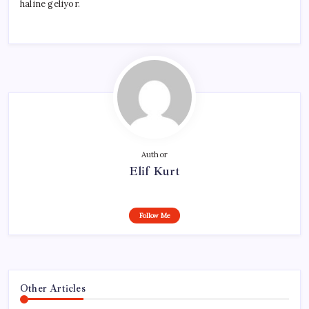
haline geliyor.
Author
Elif Kurt
Follow Me
Other Articles