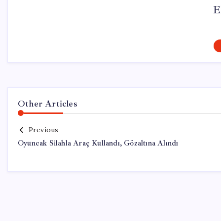
E
Other Articles
Previous
Oyuncak Silahla Araç Kullandı, Gözaltına Alındı