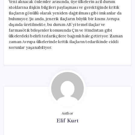
Yeni alınacak önlemler arasında, üye ülkelerin acil durum
stoklarına ilişkin bilgileri paylaşması ve gerektiğinde kritik
ilaçların gönüllü olarak yeniden dağıtılması gibi imkanlar da
bulunuyor. Şu anda, jenerik ilaçların büyük bir kısmı Avrupa
dışında üretilmekte, bu durum AB’yi temel ilaçlar ve
farmasötik bileşenler konusunda Çin ve Hindistan gibi
ülkelerdeki belirli tedarikçilere bağımlı hale getiriyor. Zaman
zaman Avrupa ülkelerinde kritik ilaçların tedarikinde ciddi
sorunlar yaşanabiliyor.
Author
Elif Kurt