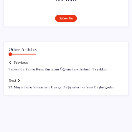
Follow Me
Other Articles
Previous
Tatvan’da Yavru Kuşu Kurtaran Öğrencilere Anlamlı Teşekkür
Next
23 Mayıs Burç Yorumları: Denge Değişimleri ve Yeni Başlangıçlar