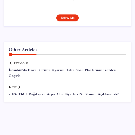
Follow Me
Other Articles
Previous
İstanbul’da Hava Durumu Uyarısı: Hafta Sonu Planlarınızı Gözden
Geçirin
Next
2026 TMO Buğday ve Arpa Alım Fiyatları Ne Zaman Açıklanacak?