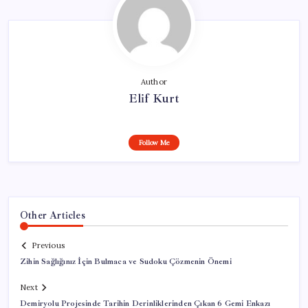
Author
Elif Kurt
Follow Me
Other Articles
Previous
Zihin Sağlığınız İçin Bulmaca ve Sudoku Çözmenin Önemi
Next
Demiryolu Projesinde Tarihin Derinliklerinden Çıkan 6 Gemi Enkazı