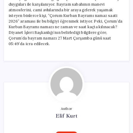
duyguları ile karşılanıyor. Bayram sabahının manevi
atmosferini, cami avlularında bir araya gelerek yaşamak
isteyen binlerce kişi, “Çorum Kurban Bayramı namaz saati
2026” araması ile bu bilgiyi öğrenmek istiyor. Peki, Çorum’da
Kurban Bayramı namazı ne zaman ve saat kaçta kılınacak?
Diyanet İşleri Başkanlığı’nın belirlediği bilgilere göre,
Çorum’da bayram namazı 27 Mart Çarşamba günü saat
05:49’da icra edilecek.
Author
Elif Kurt